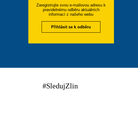
Zaregistrujte svou e-mailovou adresu k
pravidelnému odběru aktuálních
informací z našeho webu
Přihlásit se k odběru
#SledujZlin