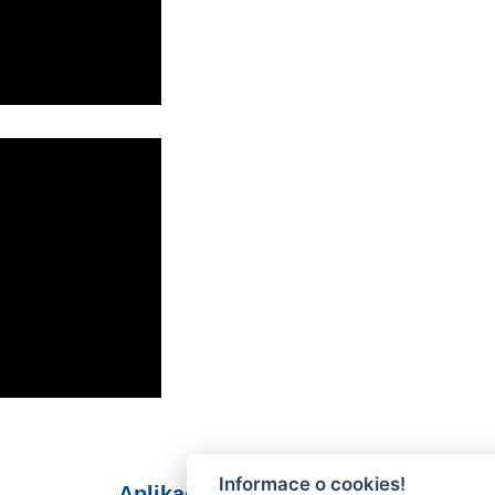
Informace o cookies!
Aplikace Mobilní rozhlas