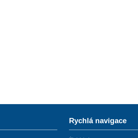
Rychlá navigace