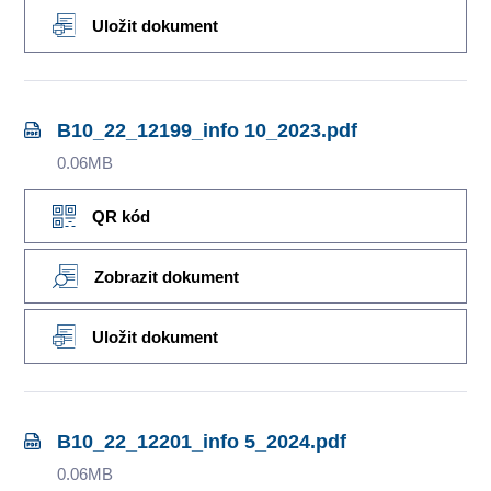
Uložit dokument
B10_22_12199_info 10_2023.pdf
0.06MB
QR kód
Zobrazit dokument
Uložit dokument
B10_22_12201_info 5_2024.pdf
0.06MB