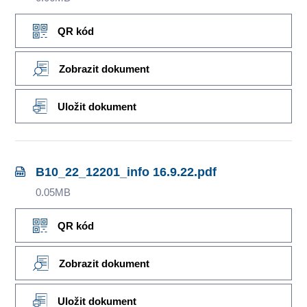
QR kód
Zobrazit dokument
Uložit dokument
B10_22_12201_info 16.9.22.pdf
0.05MB
QR kód
Zobrazit dokument
Uložit dokument