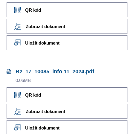
QR kód
Zobrazit dokument
Uložit dokument
B2_17_10085_info 11_2024.pdf
0.06MB
QR kód
Zobrazit dokument
Uložit dokument