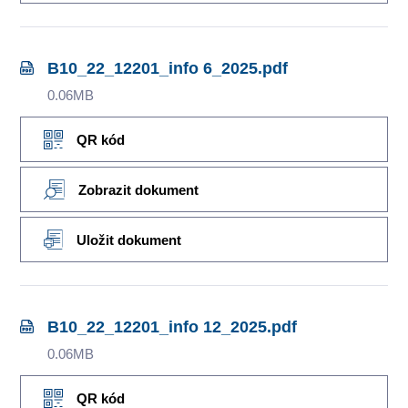
B10_22_12201_info 6_2025.pdf
0.06MB
QR kód
Zobrazit dokument
Uložit dokument
B10_22_12201_info 12_2025.pdf
0.06MB
QR kód