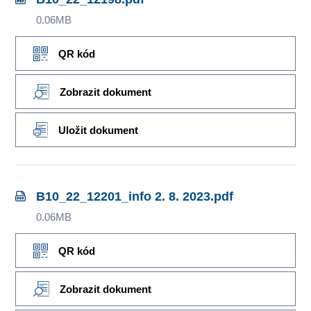
0.06MB
QR kód
Zobrazit dokument
Uložit dokument
B10_22_12201_info 2. 8. 2023.pdf
0.06MB
QR kód
Zobrazit dokument