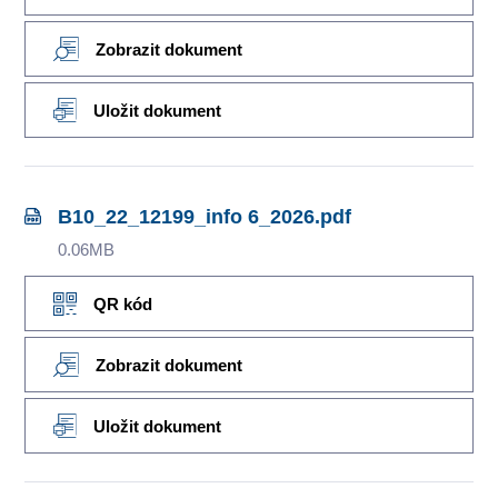
Zobrazit dokument
Uložit dokument
B10_22_12199_info 6_2026.pdf
0.06MB
QR kód
Zobrazit dokument
Uložit dokument