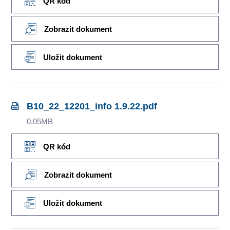
QR kód
Zobrazit dokument
Uložit dokument
B10_22_12201_info 1.9.22.pdf
0.05MB
QR kód
Zobrazit dokument
Uložit dokument