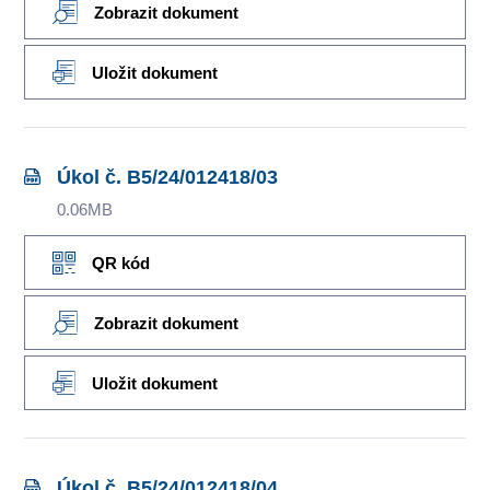
Zobrazit dokument
Uložit dokument
Úkol č. B5/24/012418/03
0.06MB
QR kód
Zobrazit dokument
Uložit dokument
Úkol č. B5/24/012418/04