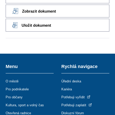
Zobrazit dokument
Uložit dokument
Menu
Rychlá navigace
O městě
Úřední deska
Pro podnikatele
Kariéra
Pro občany
Potřebuji vyřídit
Kultura, sport a volný čas
Potřebuji zaplatit
Otevřená radnice
Diskuzní fórum