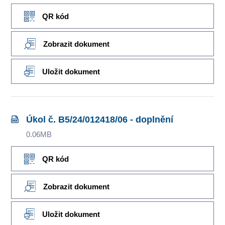
QR kód
Zobrazit dokument
Uložit dokument
Úkol č. B5/24/012418/06 - doplnění
0.06MB
QR kód
Zobrazit dokument
Uložit dokument