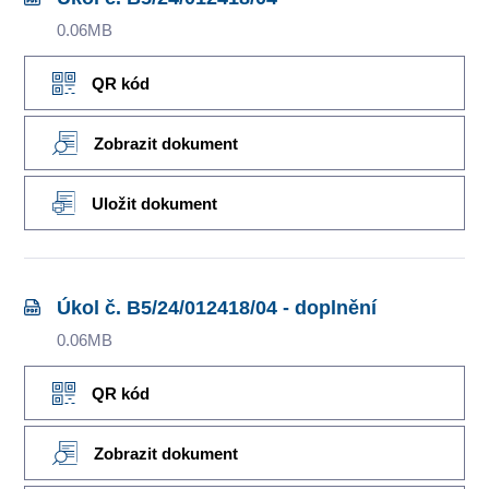
0.06MB
QR kód
Zobrazit dokument
Uložit dokument
Úkol č. B5/24/012418/04 - doplnění
0.06MB
QR kód
Zobrazit dokument