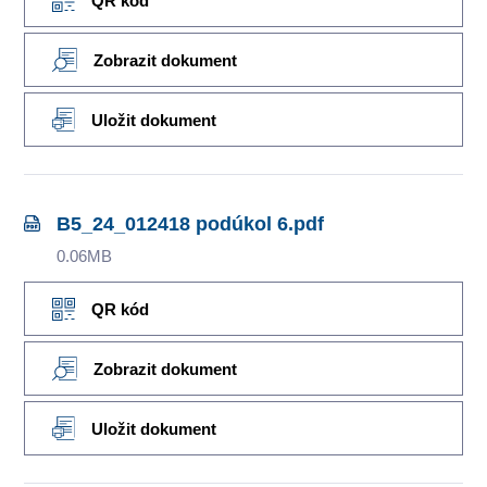
QR kód
Zobrazit dokument
Uložit dokument
B5_24_012418 podúkol 6.pdf
0.06MB
QR kód
Zobrazit dokument
Uložit dokument