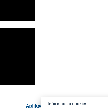
Informace o cookies!
Aplikace Mobilní rozhlas