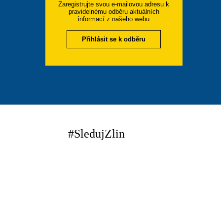
Zaregistrujte svou e-mailovou adresu k
pravidelnému odběru aktuálních
informací z našeho webu
Přihlásit se k odběru
#SledujZlin