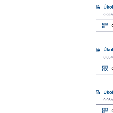
Úkol
0.05
Úkol
0.05
Úkol
0.06