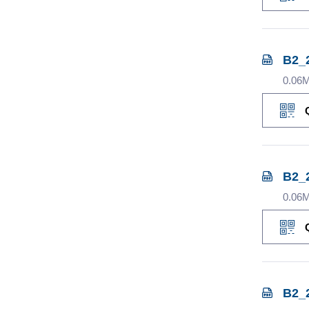
B2_
0.06
B2_
0.06
B2_