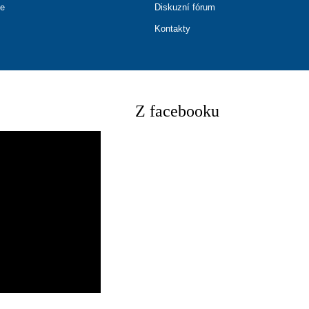
ce
Diskuzní fórum
Kontakty
Z facebooku