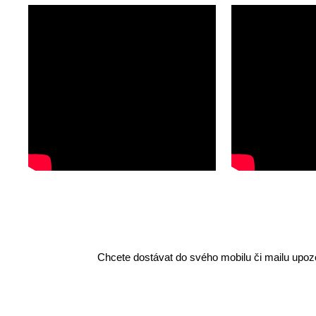
Chcete dostávat do svého mobilu či mailu upozo