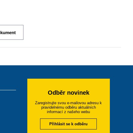
okument
Odběr novinek
Zaregistrujte svou e-mailovou adresu k
pravidelnému odběru aktuálních
informací z našeho webu
Přihlásit se k odběru