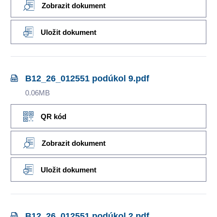
Zobrazit dokument
Uložit dokument
B12_26_012551 podúkol 9.pdf
0.06MB
QR kód
Zobrazit dokument
Uložit dokument
B12_26_012551 podúkol 2.pdf