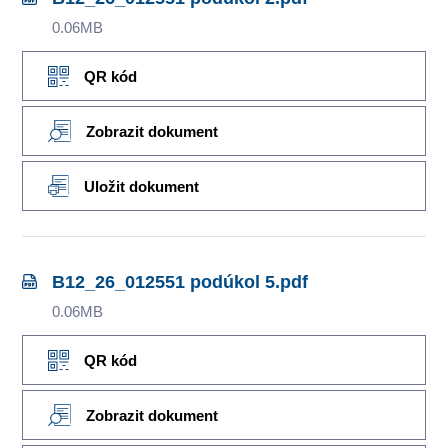
0.06MB
QR kód
Zobrazit dokument
Uložit dokument
B12_26_012551 podúkol 5.pdf
0.06MB
QR kód
Zobrazit dokument