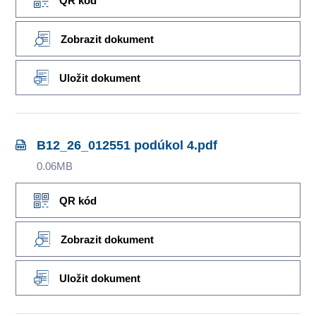
QR kód
Zobrazit dokument
Uložit dokument
B12_26_012551 podúkol 4.pdf
0.06MB
QR kód
Zobrazit dokument
Uložit dokument