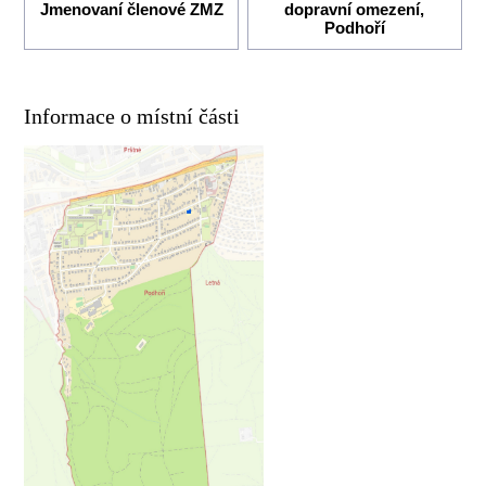
Jmenovaní členové ZMZ
dopravní omezení,
Podhoří
Informace o místní části