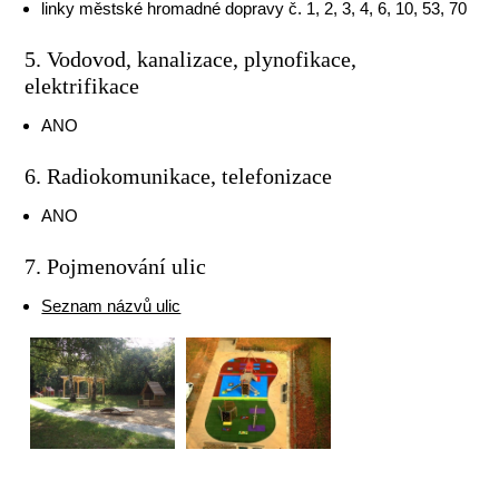
linky městské hromadné dopravy č. 1, 2, 3, 4, 6, 10, 53, 70
5. Vodovod, kanalizace, plynofikace,
elektrifikace
ANO
6. Radiokomunikace, telefonizace
ANO
7. Pojmenování ulic
Seznam názvů ulic