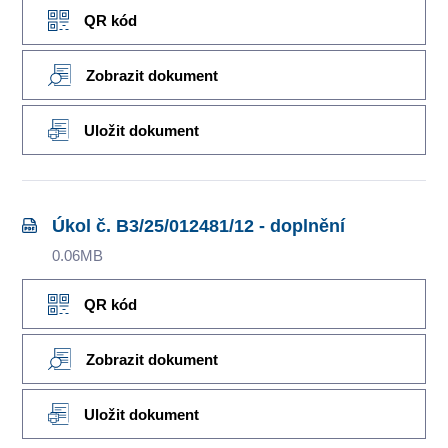
QR kód
Zobrazit dokument
Uložit dokument
Úkol č. B3/25/012481/12 - doplnění
0.06MB
QR kód
Zobrazit dokument
Uložit dokument