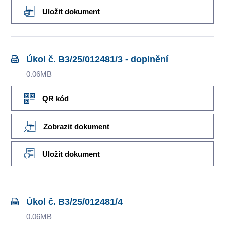
Uložit dokument
Úkol č. B3/25/012481/3 - doplnění
0.06MB
QR kód
Zobrazit dokument
Uložit dokument
Úkol č. B3/25/012481/4
0.06MB