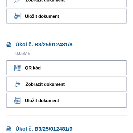
Uložit dokument
Úkol č. B3/25/012481/8
0.06MB
QR kód
Zobrazit dokument
Uložit dokument
Úkol č. B3/25/012481/9