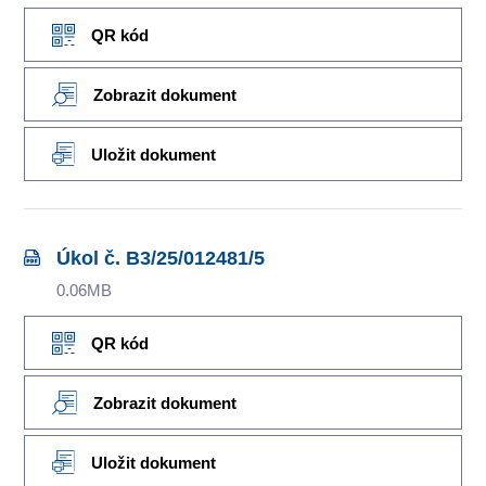
QR kód
Zobrazit dokument
Uložit dokument
Úkol č. B3/25/012481/5
0.06MB
QR kód
Zobrazit dokument
Uložit dokument