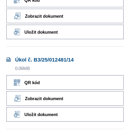
QR kód
Zobrazit dokument
Uložit dokument
Úkol č. B3/25/012481/14
0.06MB
QR kód
Zobrazit dokument
Uložit dokument