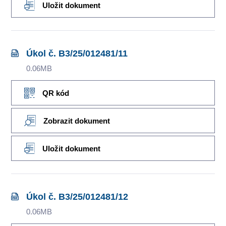
Uložit dokument
Úkol č. B3/25/012481/11
0.06MB
QR kód
Zobrazit dokument
Uložit dokument
Úkol č. B3/25/012481/12
0.06MB