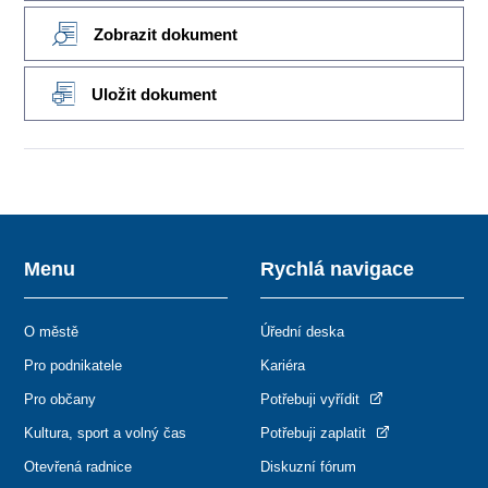
Zobrazit dokument
Uložit dokument
Menu
Rychlá navigace
O městě
Úřední deska
Pro podnikatele
Kariéra
Pro občany
Potřebuji vyřídit
Kultura, sport a volný čas
Potřebuji zaplatit
Otevřená radnice
Diskuzní fórum