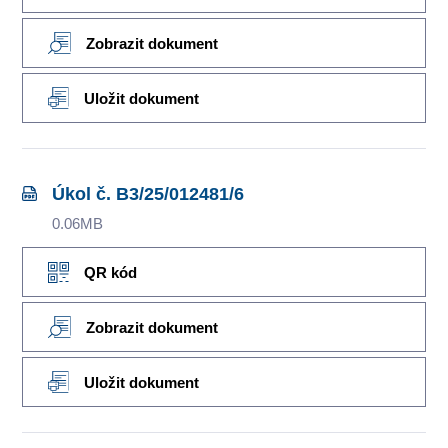
Zobrazit dokument
Uložit dokument
Úkol č. B3/25/012481/6
0.06MB
QR kód
Zobrazit dokument
Uložit dokument