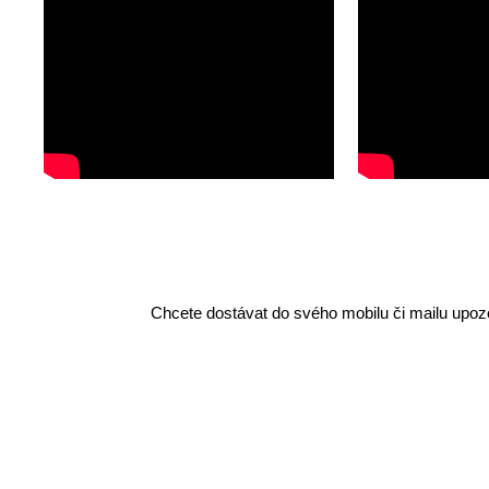
Chcete dostávat do svého mobilu či mailu upozo