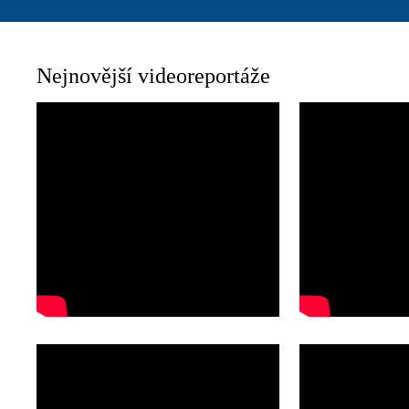
Nejnovější videoreportáže