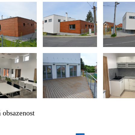
 obsazenost