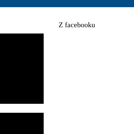
Z facebooku