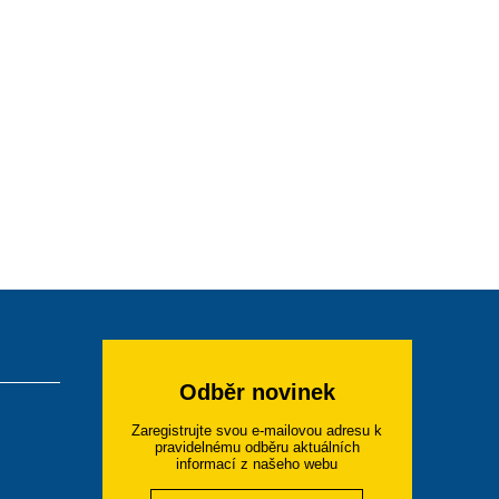
Odběr novinek
Zaregistrujte svou e-mailovou adresu k
pravidelnému odběru aktuálních
informací z našeho webu