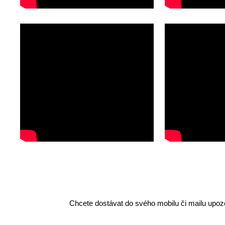
Chcete dostávat do svého mobilu či mailu upozo