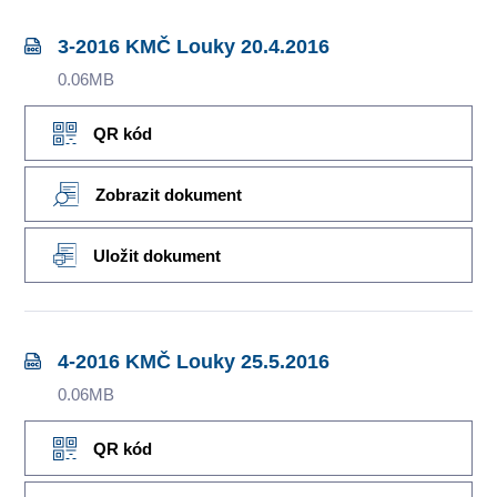
3-2016 KMČ Louky 20.4.2016
0.06MB
QR kód
Zobrazit dokument
Uložit dokument
4-2016 KMČ Louky 25.5.2016
0.06MB
QR kód