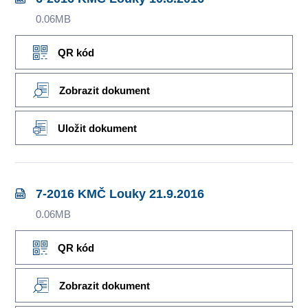
0.06MB
QR kód
Zobrazit dokument
Uložit dokument
7-2016 KMČ Louky 21.9.2016
0.06MB
QR kód
Zobrazit dokument