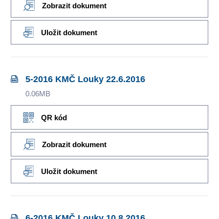
Zobrazit dokument
Uložit dokument
5-2016 KMČ Louky 22.6.2016
0.06MB
QR kód
Zobrazit dokument
Uložit dokument
6-2016 KMČ Louky 10.8.2016