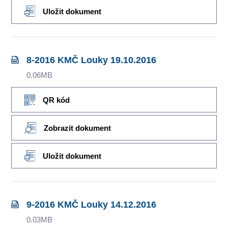
Uložit dokument
8-2016 KMČ Louky 19.10.2016
0.06MB
QR kód
Zobrazit dokument
Uložit dokument
9-2016 KMČ Louky 14.12.2016
0.03MB