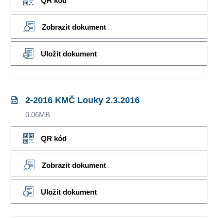
QR kód
Zobrazit dokument
Uložit dokument
2-2016 KMČ Louky 2.3.2016
0.06MB
QR kód
Zobrazit dokument
Uložit dokument