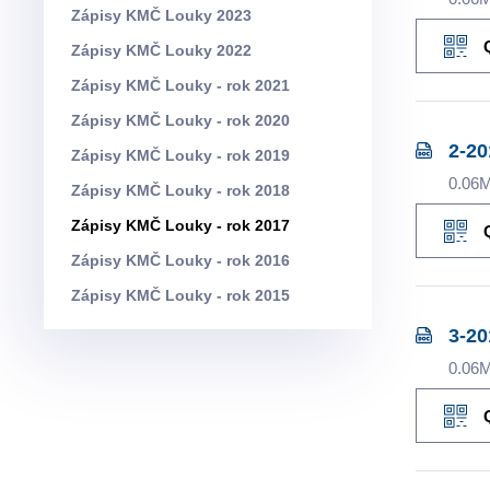
Zápisy KMČ Louky 2023
Zápisy KMČ Louky 2022
Zápisy KMČ Louky - rok 2021
Zápisy KMČ Louky - rok 2020
2-20
Zápisy KMČ Louky - rok 2019
0.06
Zápisy KMČ Louky - rok 2018
Zápisy KMČ Louky - rok 2017
Zápisy KMČ Louky - rok 2016
Zápisy KMČ Louky - rok 2015
3-2
0.06