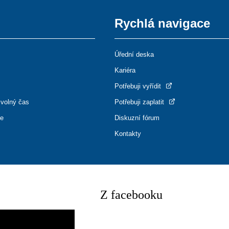
Rychlá navigace
Úřední deska
Kariéra
Potřebuji vyřídit
 volný čas
Potřebuji zaplatit
ce
Diskuzní fórum
Kontakty
Z facebooku