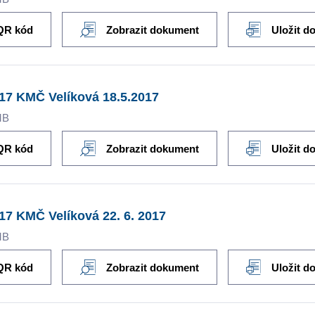
QR kód
Zobrazit dokument
Uložit d
17 KMČ Velíková 18.5.2017
MB
QR kód
Zobrazit dokument
Uložit d
17 KMČ Velíková 22. 6. 2017
MB
QR kód
Zobrazit dokument
Uložit d