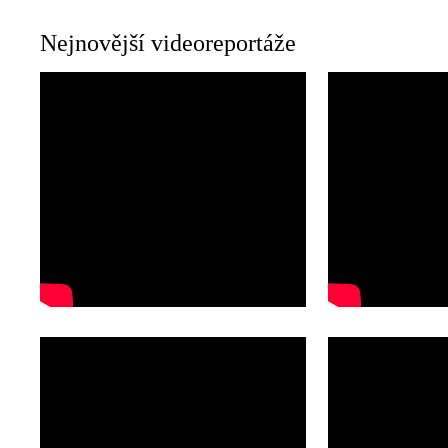
Nejnovější videoreportáže