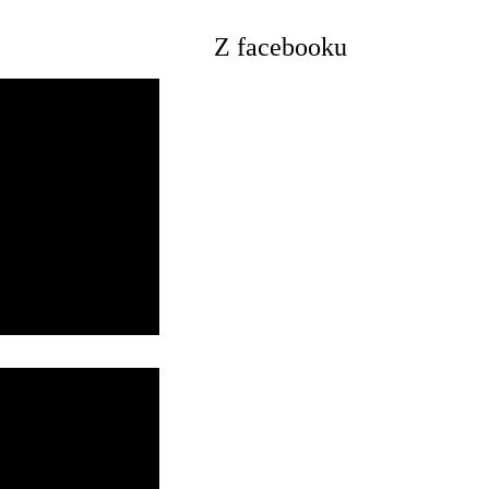
Z facebooku