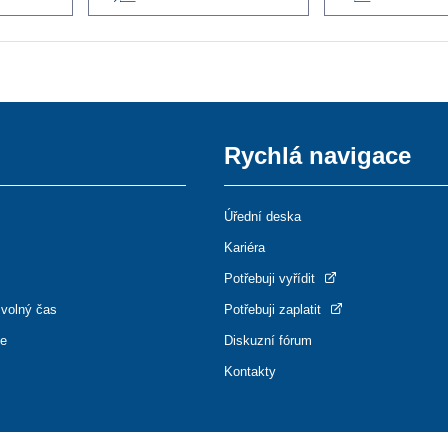
Rychlá navigace
Úřední deska
Kariéra
Potřebuji vyřídit
 volný čas
Potřebuji zaplatit
ce
Diskuzní fórum
Kontakty