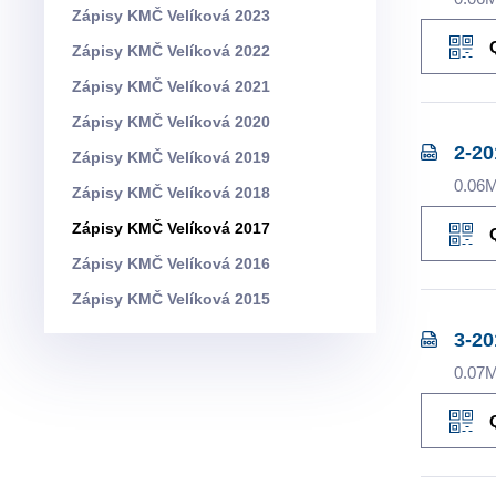
Zápisy KMČ Velíková 2023
Zápisy KMČ Velíková 2022
Zápisy KMČ Velíková 2021
Zápisy KMČ Velíková 2020
2-20
Zápisy KMČ Velíková 2019
0.06
Zápisy KMČ Velíková 2018
Zápisy KMČ Velíková 2017
Zápisy KMČ Velíková 2016
Zápisy KMČ Velíková 2015
3-20
0.07