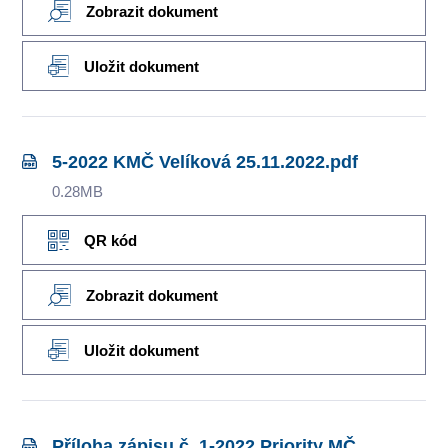
Zobrazit dokument
Uložit dokument
5-2022 KMČ Velíková 25.11.2022.pdf
0.28MB
QR kód
Zobrazit dokument
Uložit dokument
Příloha zápisu č. 1-2022 Priority MČ