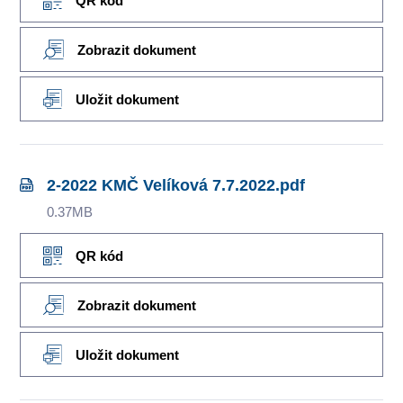
QR kód
Zobrazit dokument
Uložit dokument
2-2022 KMČ Velíková 7.7.2022.pdf
0.37MB
QR kód
Zobrazit dokument
Uložit dokument