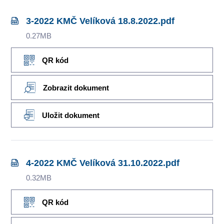
3-2022 KMČ Velíková 18.8.2022.pdf
0.27MB
QR kód
Zobrazit dokument
Uložit dokument
4-2022 KMČ Velíková 31.10.2022.pdf
0.32MB
QR kód