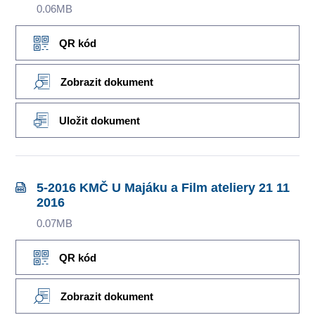
0.06MB
QR kód
Zobrazit dokument
Uložit dokument
5-2016 KMČ U Majáku a Film ateliery 21 11
2016
0.07MB
QR kód
Zobrazit dokument