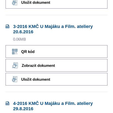
Uložit dokument
3-2016 KMČ U Majáku a Film. ateliery
20.6.2016
0.06MB
QR kód
Zobrazit dokument
Uložit dokument
4-2016 KMČ U Majáku a Film. ateliery
29.8.2016