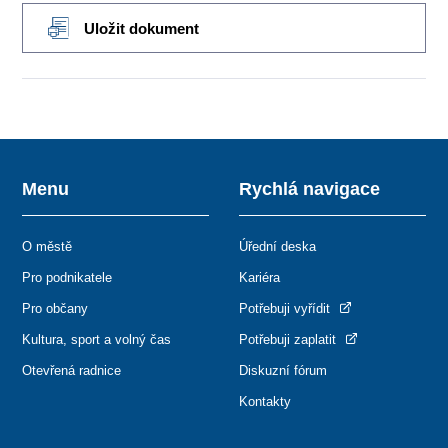
Uložit dokument
Menu
Rychlá navigace
O městě
Úřední deska
Pro podnikatele
Kariéra
Pro občany
Potřebuji vyřídit
Kultura, sport a volný čas
Potřebuji zaplatit
Otevřená radnice
Diskuzní fórum
Kontakty