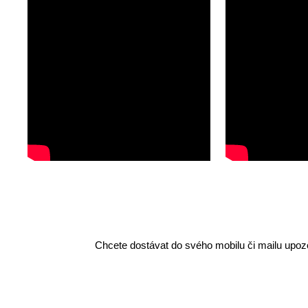
Chcete dostávat do svého mobilu či mailu upozo