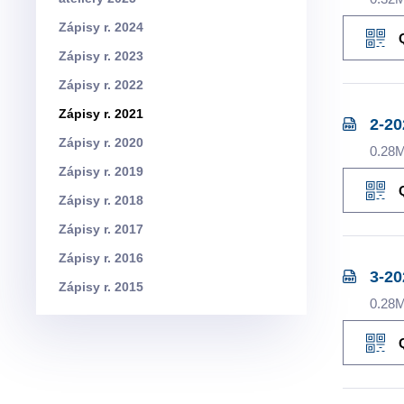
Zápisy r. 2024
Zápisy r. 2023
Zápisy r. 2022
Zápisy r. 2021
2-20
Zápisy r. 2020
0.28
Zápisy r. 2019
Zápisy r. 2018
Zápisy r. 2017
Zápisy r. 2016
3-20
Zápisy r. 2015
0.28