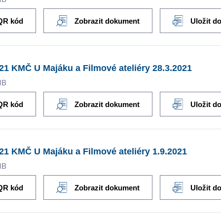
QR kód
Zobrazit dokument
Uložit d
21 KMČ U Majáku a Filmové ateliéry 28.3.2021
MB
QR kód
Zobrazit dokument
Uložit d
21 KMČ U Majáku a Filmové ateliéry 1.9.2021
MB
QR kód
Zobrazit dokument
Uložit d