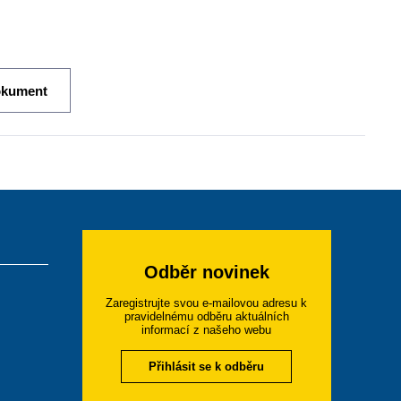
okument
Odběr novinek
Zaregistrujte svou e-mailovou adresu k
pravidelnému odběru aktuálních
informací z našeho webu
Přihlásit se k odběru