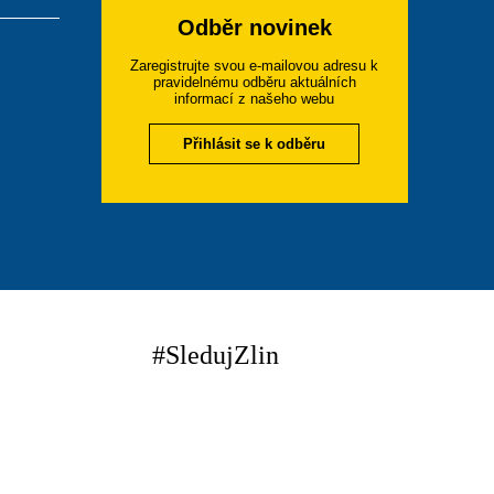
Odběr novinek
Zaregistrujte svou e-mailovou adresu k
pravidelnému odběru aktuálních
informací z našeho webu
Přihlásit se k odběru
#SledujZlin