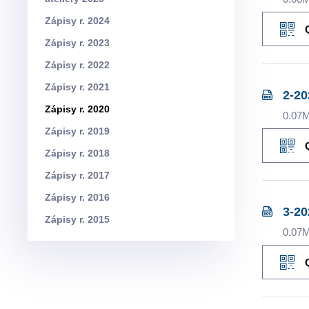
Zápisy r. 2024
Zápisy r. 2023
Zápisy r. 2022
Zápisy r. 2021
2-20
Zápisy r. 2020
0.07
Zápisy r. 2019
Zápisy r. 2018
Zápisy r. 2017
Zápisy r. 2016
3-20
Zápisy r. 2015
0.07