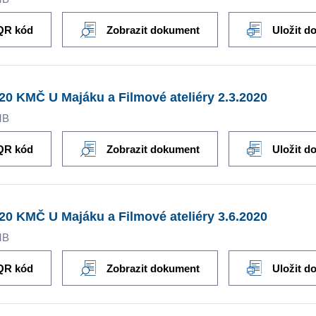
QR kód
Zobrazit dokument
Uložit d
20 KMČ U Majáku a Filmové ateliéry 2.3.2020
MB
QR kód
Zobrazit dokument
Uložit d
20 KMČ U Majáku a Filmové ateliéry 3.6.2020
MB
QR kód
Zobrazit dokument
Uložit d