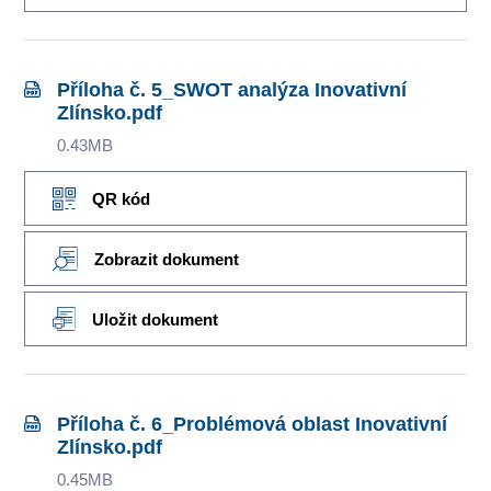
Příloha č. 5_SWOT analýza Inovativní
Zlínsko.pdf
0.43MB
QR kód
Zobrazit dokument
Uložit dokument
Příloha č. 6_Problémová oblast Inovativní
Zlínsko.pdf
0.45MB