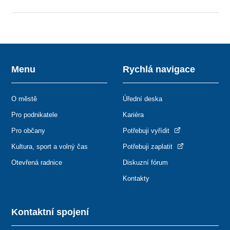
Menu
Rychlá navigace
O městě
Úřední deska
Pro podnikatele
Kariéra
Pro občany
Potřebuji vyřídit
Kultura, sport a volný čas
Potřebuji zaplatit
Otevřená radnice
Diskuzní fórum
Kontakty
Kontaktní spojení