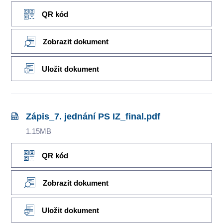
QR kód
Zobrazit dokument
Uložit dokument
Zápis_7. jednání PS IZ_final.pdf
1.15MB
QR kód
Zobrazit dokument
Uložit dokument