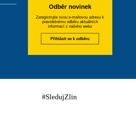
Odběr novinek
Zaregistrujte svou e-mailovou adresu k
pravidelnému odběru aktuálních
informací z našeho webu
Přihlásit se k odběru
#SledujZlin