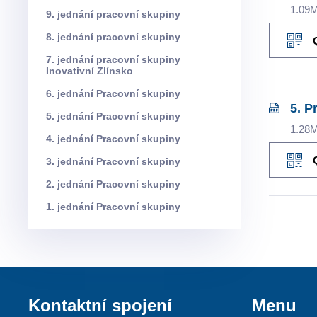
1.09
9. jednání pracovní skupiny
8. jednání pracovní skupiny
7. jednání pracovní skupiny
Inovativní Zlínsko
6. jednání Pracovní skupiny
5. P
5. jednání Pracovní skupiny
1.28
4. jednání Pracovní skupiny
3. jednání Pracovní skupiny
2. jednání Pracovní skupiny
1. jednání Pracovní skupiny
Kontaktní spojení
Menu