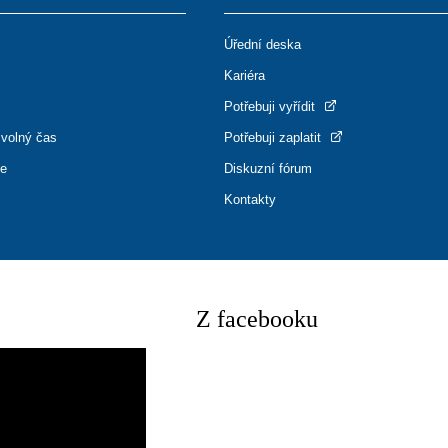
Úřední deska
Kariéra
Potřebuji vyřídit
 volný čas
Potřebuji zaplatit
ce
Diskuzní fórum
Kontakty
Z facebooku