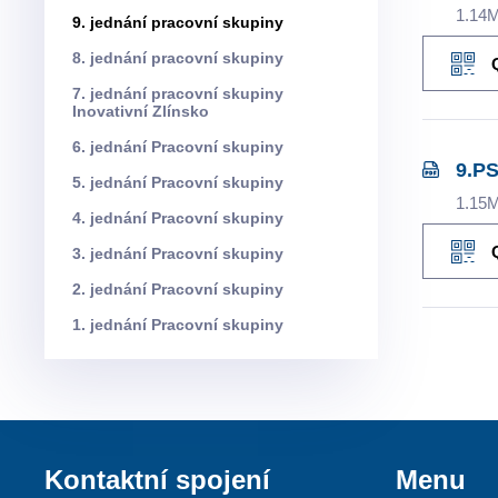
1.14
9. jednání pracovní skupiny
8. jednání pracovní skupiny
7. jednání pracovní skupiny
Inovativní Zlínsko
6. jednání Pracovní skupiny
9.P
5. jednání Pracovní skupiny
1.15
4. jednání Pracovní skupiny
3. jednání Pracovní skupiny
2. jednání Pracovní skupiny
1. jednání Pracovní skupiny
Kontaktní spojení
Menu