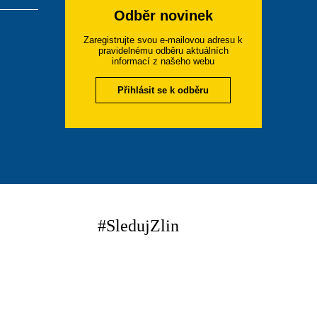
Odběr novinek
Zaregistrujte svou e-mailovou adresu k
pravidelnému odběru aktuálních
informací z našeho webu
Přihlásit se k odběru
#SledujZlin