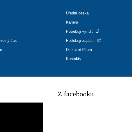
Úřední deska
Kariéra
Potřebuji vyřídit
 volný čas
Potřebuji zaplatit
ce
Diskuzní fórum
Kontakty
Z facebooku