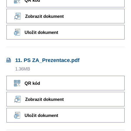
QR kód
Zobrazit dokument
Uložit dokument
11. PS ZA_Prezentace.pdf
1.36MB
QR kód
Zobrazit dokument
Uložit dokument