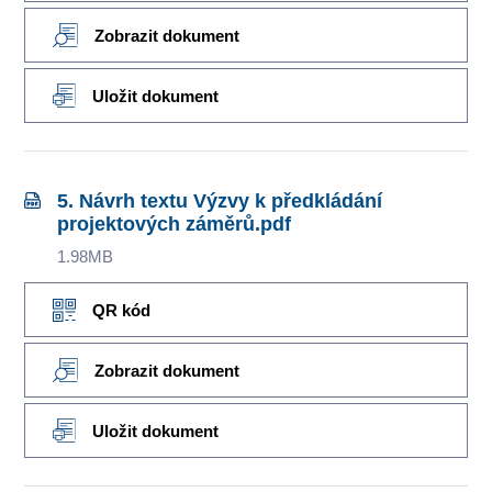
Zobrazit dokument
Uložit dokument
5. Návrh textu Výzvy k předkládání
projektových záměrů.pdf
1.98MB
QR kód
Zobrazit dokument
Uložit dokument