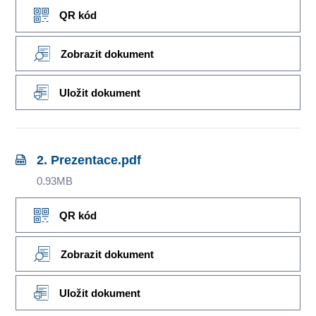
QR kód
Zobrazit dokument
Uložit dokument
2. Prezentace.pdf
0.93MB
QR kód
Zobrazit dokument
Uložit dokument