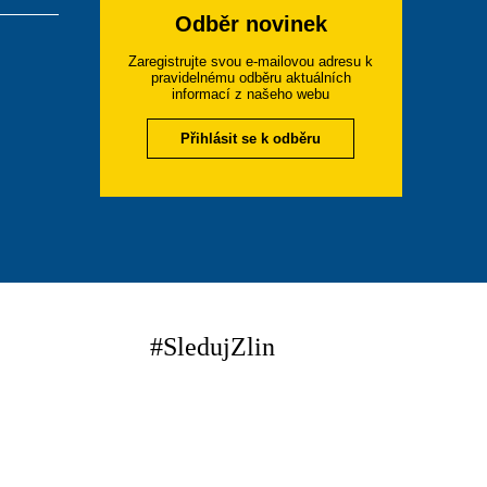
Odběr novinek
Zaregistrujte svou e-mailovou adresu k
pravidelnému odběru aktuálních
informací z našeho webu
Přihlásit se k odběru
#SledujZlin