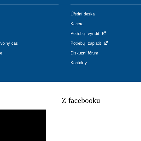
Úřední deska
Kariéra
Potřebuji vyřídit
 volný čas
Potřebuji zaplatit
ce
Diskuzní fórum
Kontakty
Z facebooku