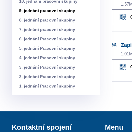
10. jednání pracovní skupiny
1.57
9. jednání pracovní skupiny
8. jednání pracovní skupiny
7. jednání pracovní skupiny
6. jednání Pracovní skupiny
Zapi
5. jednání Pracovní skupiny
1.01
4. jednání Pracovní skupiny
3. jednání Pracovní skupiny
2. jednání Pracovní skupiny
1. jednání Pracovní skupiny
Kontaktní spojení
Menu