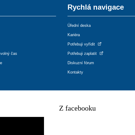
Rychlá navigace
Úřední deska
Kariéra
Potřebuji vyřídit
 volný čas
Potřebuji zaplatit
ce
Diskuzní fórum
Kontakty
Z facebooku