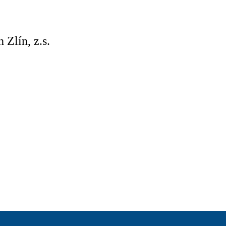
Zlín, z.s.