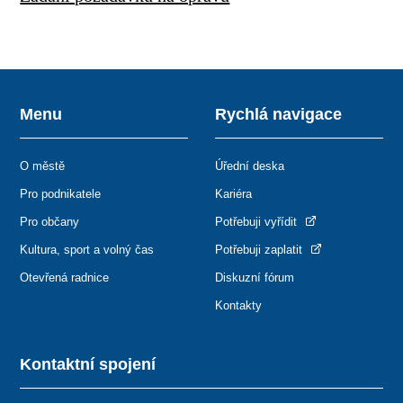
Menu
Rychlá navigace
O městě
Úřední deska
Pro podnikatele
Kariéra
Pro občany
Potřebuji vyřídit
Kultura, sport a volný čas
Potřebuji zaplatit
Otevřená radnice
Diskuzní fórum
Kontakty
Kontaktní spojení