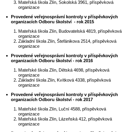
Mateřská škola Zlín, Sokolská 3961, příspěvková
organizace
Provedené veřejnosprávní kontroly v příspěvkových
organizacích Odboru školství - rok 2015
Mateřská škola Zlín, Budovatelská 4819, příspěvková
organizace
Základní škola Zlín, Štefánikova 2514, příspěvková
organizace
Provedené veřejnosprávní kontroly v příspěvkových
organizacích Odboru školství - rok 2016
Mateřské škola Zlín, Dětská 4698, příspěvková
organizace
Základní škola Zlín, Kvítková 4338, příspěvková
organizace
Provedené veřejnosprávní kontroly v příspěvkových
organizacích Odboru školství - rok 2017
Mateřské škola Zlín, Luční 4588, příspěvková
organizace
Mateřská škola Zlín, Lázeňská 412, příspěvková
organizace