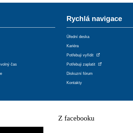
Rychlá navigace
Úřední deska
Kariéra
Potřebuji vyřídit
 volný čas
Potřebuji zaplatit
ce
Diskuzní fórum
Kontakty
Z facebooku