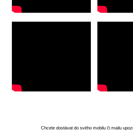
Chcete dostávat do svého mobilu či mailu upozo