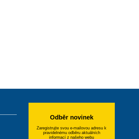
Odběr novinek
Zaregistrujte svou e-mailovou adresu k
pravidelnému odběru aktuálních
informací z našeho webu