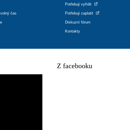
Potřebuji vyřídit
 volný čas
Potřebuji zaplatit
ce
Diskuzní fórum
Kontakty
Z facebooku