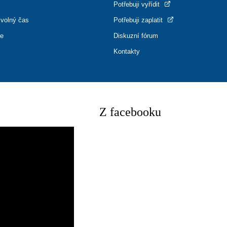
Potřebuji vyřídit
 volný čas
Potřebuji zaplatit
ce
Diskuzní fórum
Kontakty
Z facebooku