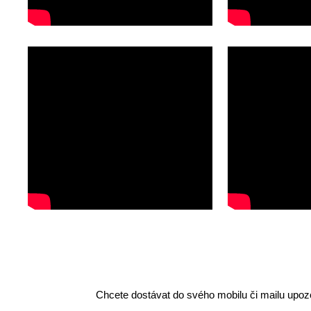
Chcete dostávat do svého mobilu či mailu upozo