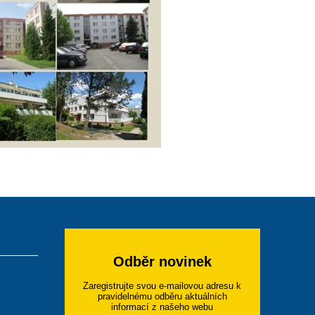
Odběr novinek
Zaregistrujte svou e-mailovou adresu k
pravidelnému odběru aktuálních
informací z našeho webu