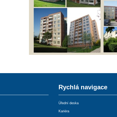
Rychlá navigace
Úřední deska
Kariéra