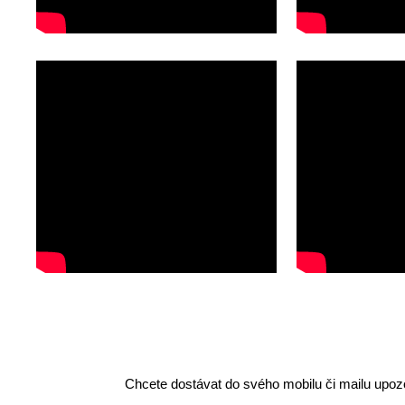
Chcete dostávat do svého mobilu či mailu upozo