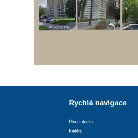
Rychlá navigace
Úřední deska
Kariéra