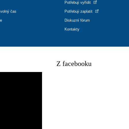
Potřebuji vyřídit
 volný čas
Potřebuji zaplatit
ce
Diskuzní fórum
Kontakty
Z facebooku