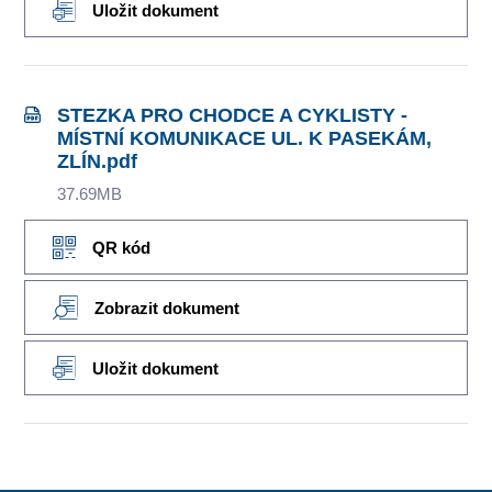
Uložit dokument
STEZKA PRO CHODCE A CYKLISTY -
MÍSTNÍ KOMUNIKACE UL. K PASEKÁM,
ZLÍN.pdf
37.69MB
QR kód
Zobrazit dokument
Uložit dokument