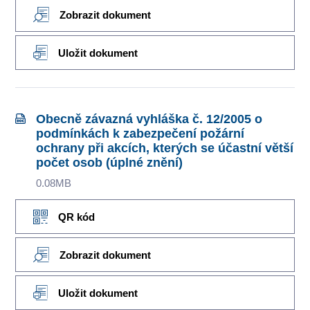
Zobrazit dokument
Uložit dokument
Obecně závazná vyhláška č. 12/2005 o
podmínkách k zabezpečení požární
ochrany při akcích, kterých se účastní větší
počet osob (úplné znění)
0.08MB
QR kód
Zobrazit dokument
Uložit dokument