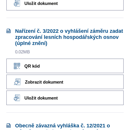
Uložit dokument
Nařízení č. 3/2022 o vyhlášení záměru zadat
zpracování lesních hospodářských osnov
(úplné znění)
0.02MB
QR kód
Zobrazit dokument
Uložit dokument
Obecně závazná vyhláška č. 12/2021 o