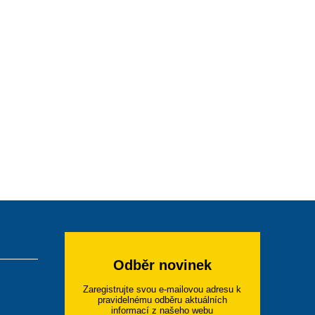
Odběr novinek
Zaregistrujte svou e-mailovou adresu k
pravidelnému odběru aktuálních
informací z našeho webu