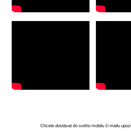
Chcete dostávat do svého mobilu či mailu upozo