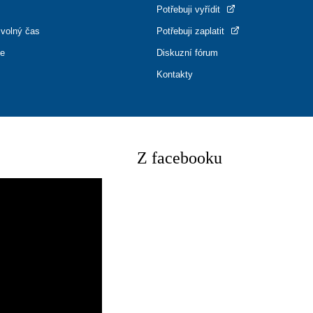
Potřebuji vyřídit
 volný čas
Potřebuji zaplatit
ce
Diskuzní fórum
Kontakty
Z facebooku