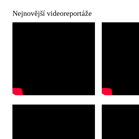
Nejnovější videoreportáže