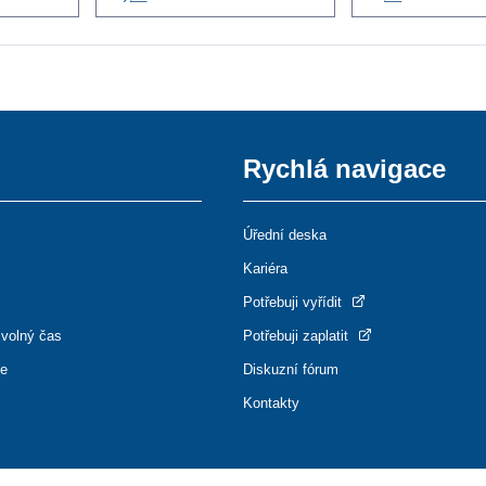
Rychlá navigace
Úřední deska
Kariéra
Potřebuji vyřídit
 volný čas
Potřebuji zaplatit
ce
Diskuzní fórum
Kontakty