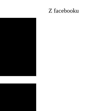
Z facebooku