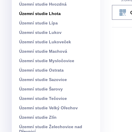
Územní studie Hvozdná
Územní studie Lhota
Územní studie Lípa
Územní studie Lukov
Územní studie Lukoveček
Územní studie Machová
Územní studie Mysločovice
Územní studie Ostrata
Územní studie Sazovice
Územní studie Šarovy
Územní studie Tečovice
Územní studie Velký Ořechov
Územní studie Zlín
Územní studie Želechovice nad
Dřevnicí