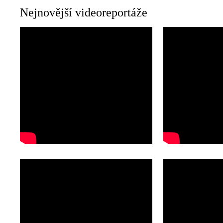
Nejnovější videoreportáže