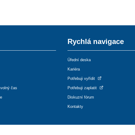
Rychlá navigace
Úřední deska
Kariéra
Potřebuji vyřídit
 volný čas
Potřebuji zaplatit
ce
Diskuzní fórum
Kontakty