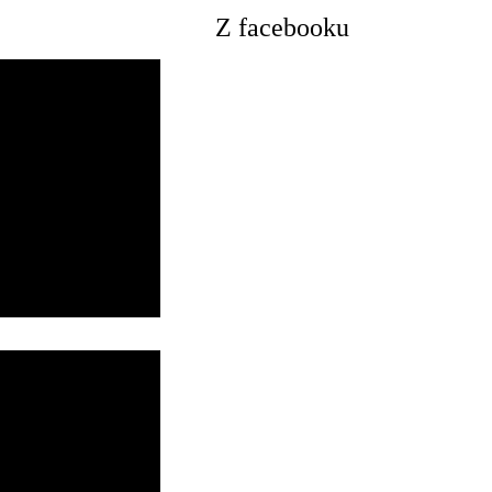
Z facebooku