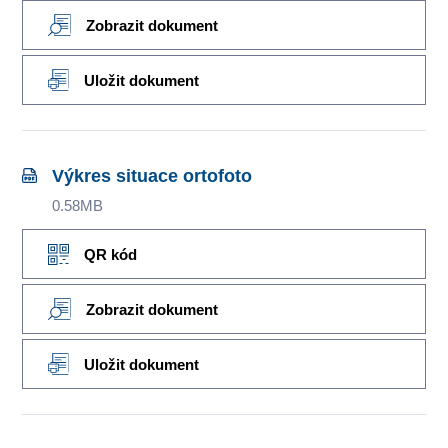
Zobrazit dokument
Uložit dokument
Výkres situace ortofoto
0.58MB
QR kód
Zobrazit dokument
Uložit dokument