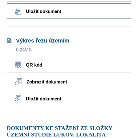
Uložit dokument
Výkres řezu územím
0.24MB
QR kód
Zobrazit dokument
Uložit dokument
DOKUMENTY KE STAŽENÍ ZE SLOŽKY
ÚZEMNÍ STUDIE LUKOV, LOKALITA