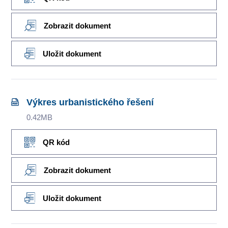
Zobrazit dokument
Uložit dokument
Výkres urbanistického řešení
0.42MB
QR kód
Zobrazit dokument
Uložit dokument