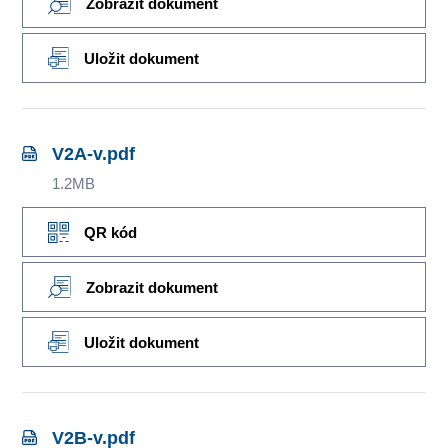
Zobrazit dokument
Uložit dokument
V2A-v.pdf
1.2MB
QR kód
Zobrazit dokument
Uložit dokument
V2B-v.pdf