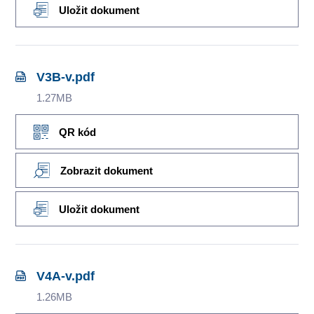
Uložit dokument
V3B-v.pdf
1.27MB
QR kód
Zobrazit dokument
Uložit dokument
V4A-v.pdf
1.26MB