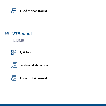
Uložit dokument
V7B-v.pdf
1.12MB
QR kód
Zobrazit dokument
Uložit dokument