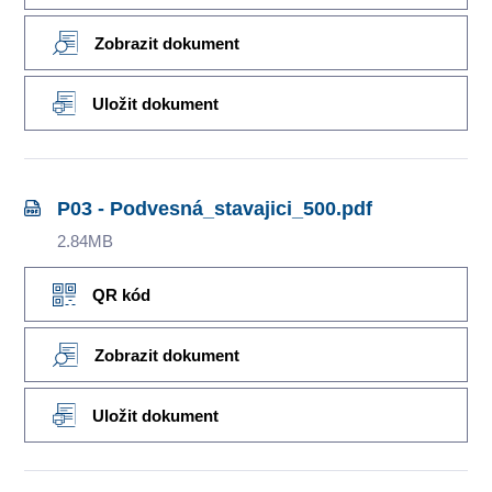
Zobrazit dokument
Uložit dokument
P03 - Podvesná_stavajici_500.pdf
2.84MB
QR kód
Zobrazit dokument
Uložit dokument