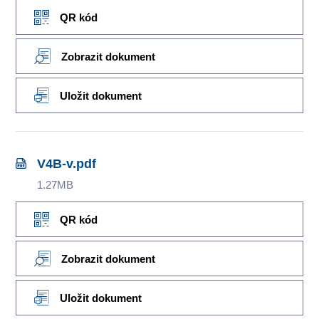
QR kód
Zobrazit dokument
Uložit dokument
V4B-v.pdf
1.27MB
QR kód
Zobrazit dokument
Uložit dokument