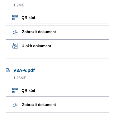
1.2MB
QR kód
Zobrazit dokument
Uložit dokument
V3A-v.pdf
1.26MB
QR kód
Zobrazit dokument