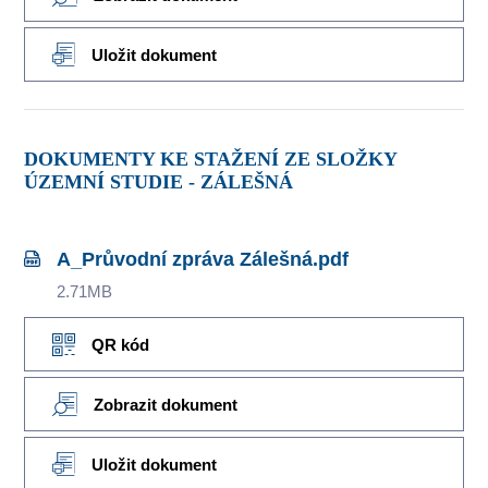
Uložit dokument
DOKUMENTY KE STAŽENÍ ZE SLOŽKY
ÚZEMNÍ STUDIE - ZÁLEŠNÁ
A_Průvodní zpráva Zálešná.pdf
2.71MB
QR kód
Zobrazit dokument
Uložit dokument