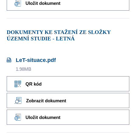
Uložit dokument
DOKUMENTY KE STAŽENÍ ZE SLOŽKY
ÚZEMNÍ STUDIE - LETNÁ
LeT-situace.pdf
1.98MB
QR kód
Zobrazit dokument
Uložit dokument