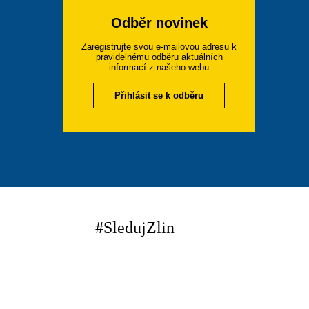
Odběr novinek
Zaregistrujte svou e-mailovou adresu k
pravidelnému odběru aktuálních
informací z našeho webu
Přihlásit se k odběru
#SledujZlin