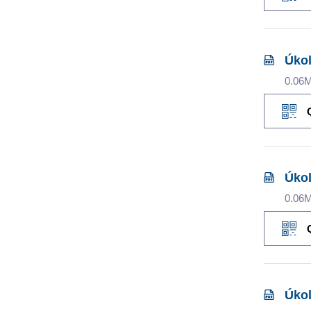
Úkol
0.06
Úkol
0.06
Úkol