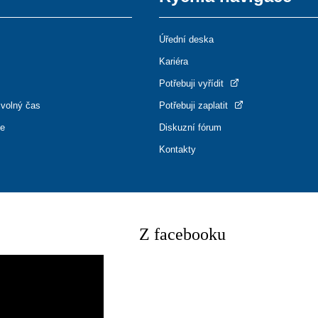
Úřední deska
Kariéra
Potřebuji vyřídit
 volný čas
Potřebuji zaplatit
ce
Diskuzní fórum
Kontakty
Z facebooku