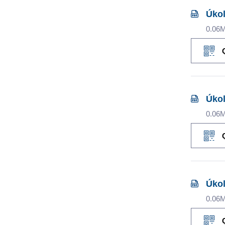
Úkol
0.06
Úkol
0.06
Úkol
0.06