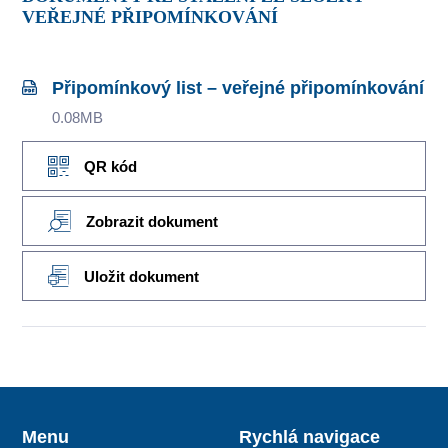
VEŘEJNÉ PŘIPOMÍNKOVÁNÍ
Připomínkový list – veřejné připomínkování
0.08MB
QR kód
Zobrazit dokument
Uložit dokument
Menu
Rychlá navigace