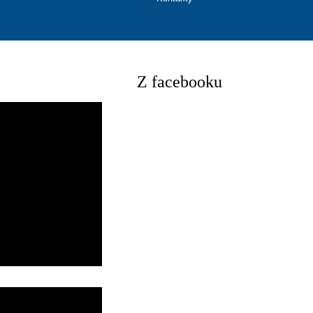
Z facebooku