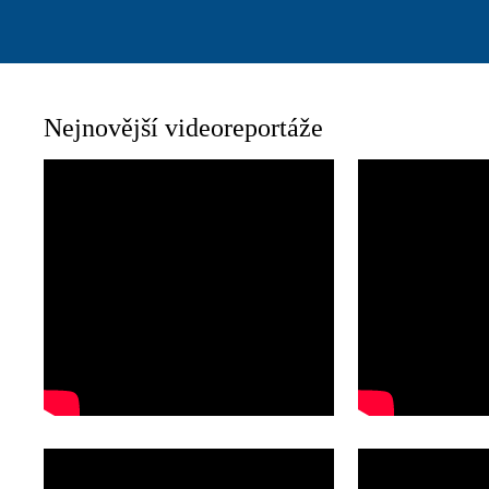
Nejnovější videoreportáže