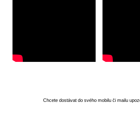
Chcete dostávat do svého mobilu či mailu upozo