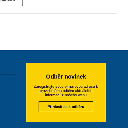
Odběr novinek
Zaregistrujte svou e-mailovou adresu k
pravidelnému odběru aktuálních
informací z našeho webu
Přihlásit se k odběru