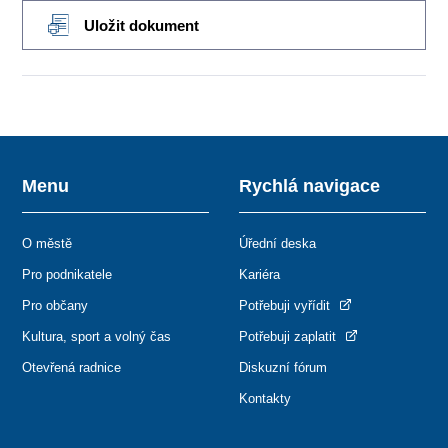
Uložit dokument
Menu
Rychlá navigace
O městě
Úřední deska
Pro podnikatele
Kariéra
Pro občany
Potřebuji vyřídit
Kultura, sport a volný čas
Potřebuji zaplatit
Otevřená radnice
Diskuzní fórum
Kontakty