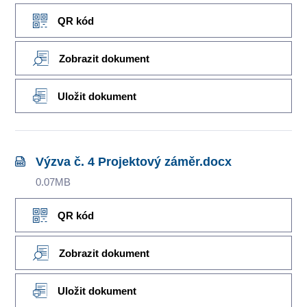
QR kód
Zobrazit dokument
Uložit dokument
Výzva č. 4 Projektový záměr.docx
0.07MB
QR kód
Zobrazit dokument
Uložit dokument