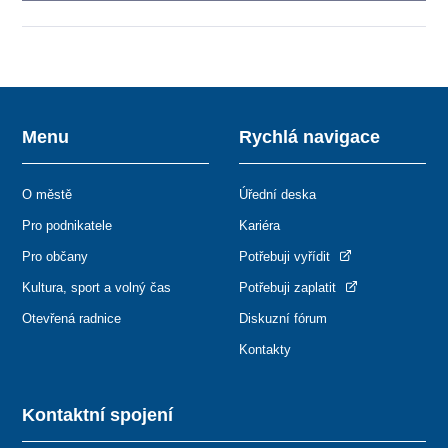
Menu
Rychlá navigace
O městě
Úřední deska
Pro podnikatele
Kariéra
Pro občany
Potřebuji vyřídit
Kultura, sport a volný čas
Potřebuji zaplatit
Otevřená radnice
Diskuzní fórum
Kontakty
Kontaktní spojení