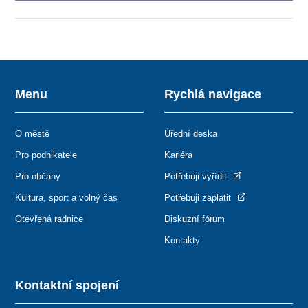
Menu
Rychlá navigace
O městě
Úřední deska
Pro podnikatele
Kariéra
Pro občany
Potřebuji vyřídit
Kultura, sport a volný čas
Potřebuji zaplatit
Otevřená radnice
Diskuzní fórum
Kontakty
Kontaktní spojení