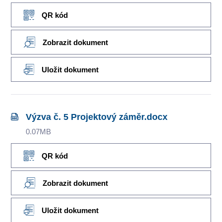
QR kód
Zobrazit dokument
Uložit dokument
Výzva č. 5 Projektový záměr.docx
0.07MB
QR kód
Zobrazit dokument
Uložit dokument