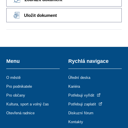
Uložit dokument
Menu
Rychlá navigace
O městě
Úřední deska
Pro podnikatele
Kariéra
Pro občany
Potřebuji vyřídit
Kultura, sport a volný čas
Potřebuji zaplatit
Otevřená radnice
Diskuzní fórum
Kontakty