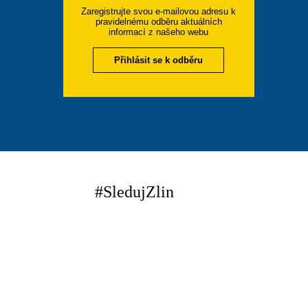
Zaregistrujte svou e-mailovou adresu k
pravidelnému odběru aktuálních
informací z našeho webu
Přihlásit se k odběru
#SledujZlin