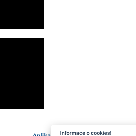
Informace o cookies!
Aplikace Mobilní rozhlas