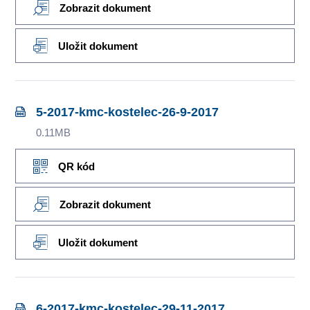
Zobrazit dokument
Uložit dokument
5-2017-kmc-kostelec-26-9-2017
0.11MB
QR kód
Zobrazit dokument
Uložit dokument
6-2017-kmc-kostelec-29-11-2017