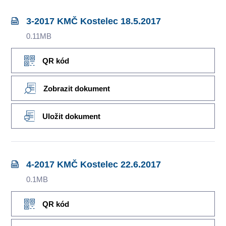
3-2017 KMČ Kostelec 18.5.2017
0.11MB
QR kód
Zobrazit dokument
Uložit dokument
4-2017 KMČ Kostelec 22.6.2017
0.1MB
QR kód