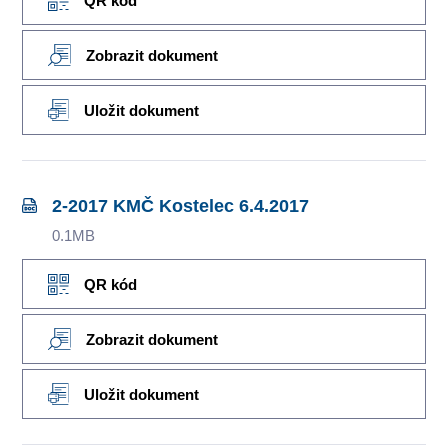
QR kód
Zobrazit dokument
Uložit dokument
2-2017 KMČ Kostelec 6.4.2017
0.1MB
QR kód
Zobrazit dokument
Uložit dokument