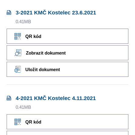
3-2021 KMČ Kostelec 23.6.2021
0.41MB
QR kód
Zobrazit dokument
Uložit dokument
4-2021 KMČ Kostelec 4.11.2021
0.41MB
QR kód