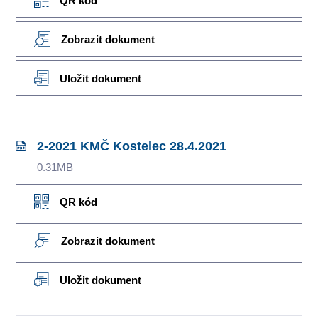
QR kód
Zobrazit dokument
Uložit dokument
2-2021 KMČ Kostelec 28.4.2021
0.31MB
QR kód
Zobrazit dokument
Uložit dokument