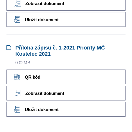
Zobrazit dokument
Uložit dokument
Příloha zápisu č. 1-2021 Priority MČ
Kostelec 2021
0.02MB
QR kód
Zobrazit dokument
Uložit dokument