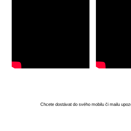
Chcete dostávat do svého mobilu či mailu upozo