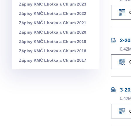
Zápisy KMČ Lhotka a Chlum 2023
Zápisy KMČ Lhotka a Chlum 2022
Zápisy KMČ Lhotka a Chlum 2021
Zápisy KMČ Lhotka a Chlum 2020
2-20
Zápisy KMČ Lhotka a Chlum 2019
0.42
Zápisy KMČ Lhotka a Chlum 2018
Zápisy KMČ Lhotka a Chlum 2017
3-20
0.42