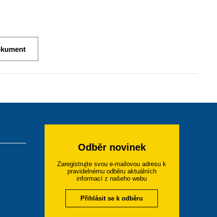
okument
Odběr novinek
Zaregistrujte svou e-mailovou adresu k
pravidelnému odběru aktuálních
informací z našeho webu
Přihlásit se k odběru