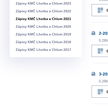
Zápisy KMČ Lhotka a Chlum 2023
Zápisy KMČ Lhotka a Chlum 2022
Zápisy KMČ Lhotka a Chlum 2021
Zápisy KMČ Lhotka a Chlum 2020
2-2
Zápisy KMČ Lhotka a Chlum 2019
0.28
Zápisy KMČ Lhotka a Chlum 2018
Zápisy KMČ Lhotka a Chlum 2017
3-2
0.28