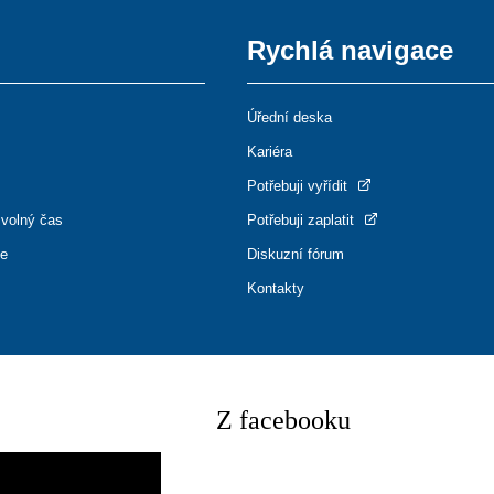
Rychlá navigace
Úřední deska
Kariéra
Potřebuji vyřídit
 volný čas
Potřebuji zaplatit
ce
Diskuzní fórum
Kontakty
Z facebooku